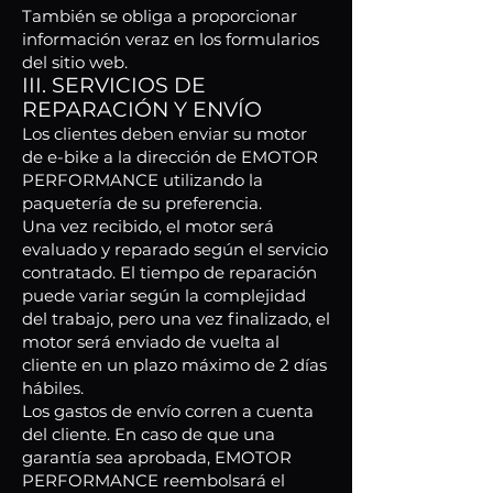
También se obliga a proporcionar
información veraz en los formularios
del sitio web.
III. SERVICIOS DE
REPARACIÓN Y ENVÍO
Los clientes deben enviar su motor
de e-bike a la dirección de EMOTOR
PERFORMANCE utilizando la
paquetería de su preferencia.
Una vez recibido, el motor será
evaluado y reparado según el servicio
contratado. El tiempo de reparación
puede variar según la complejidad
del trabajo, pero una vez finalizado, el
motor será enviado de vuelta al
cliente en un plazo máximo de 2 días
hábiles.
Los gastos de envío corren a cuenta
del cliente. En caso de que una
garantía sea aprobada, EMOTOR
PERFORMANCE reembolsará el