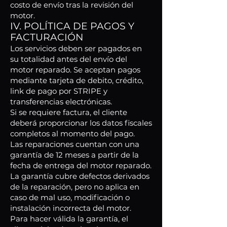
costo de envío tras la revisión del
motor.
IV. POLÍTICA DE PAGOS Y
FACTURACIÓN
Los servicios deben ser pagados en
su totalidad antes del envío del
motor reparado. Se aceptan pagos
mediante tarjeta de debito, crédito,
link de pago por STRIPE y
transferencias electrónicas.
Si se requiere factura, el cliente
deberá proporcionar los datos fiscales
completos al momento del pago.
Las reparaciones cuentan con una
garantía de 12 meses a partir de la
fecha de entrega del motor reparado.
La garantía cubre defectos derivados
de la reparación, pero no aplica en
caso de mal uso, modificación o
instalación incorrecta del motor.
Para hacer válida la garantía, el