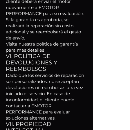
cliente deberá enviar el motor
nuevamente a EMOTOR
PERFORMANCE para su evaluación.
Si la garantía es aprobada, se
realizará la reparación sin costo
adicional y se reembolsará el gasto
de envío.
Visita nuestra
política de garantía
para mas detalles
VI. POLÍTICA DE
DEVOLUCIONES Y
REEMBOLSOS
Dado que los servicios de reparación
son personalizados, no se aceptan
devoluciones ni reembolsos una vez
iniciado el servicio. En caso de
inconformidad, el cliente puede
contactar a EMOTOR
PERFORMANCE para evaluar
soluciones alternativas.
VII. PROPIEDAD