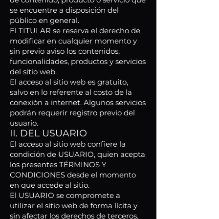
se encuentre a disposición del
público en general.
El TITULAR se reserva el derecho de
modificar en cualquier momento y
sin previo aviso los contenidos,
funcionalidades, productos y servicios
del sitio web.
El acceso al sitio web es gratuito,
salvo en lo referente al costo de la
conexión a internet. Algunos servicios
podrán requerir registro previo del
usuario.
II. DEL USUARIO
El acceso al sitio web confiere la
condición de USUARIO, quien acepta
los presentes TÉRMINOS Y
CONDICIONES desde el momento
en que accede al sitio.
El USUARIO se compromete a
utilizar el sitio web de forma lícita y
sin afectar los derechos de terceros.