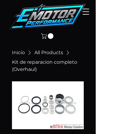
Inicio
All Products
Kit de reparacion completo
(Overhaul)