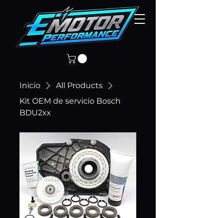
Inicio
All Products
Kit OEM de servicio Bosch
BDU2xx