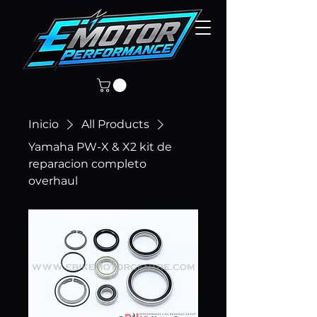
Inicio
All Products
Yamaha PW-X & X2 kit de
reparacion completo
overhaul